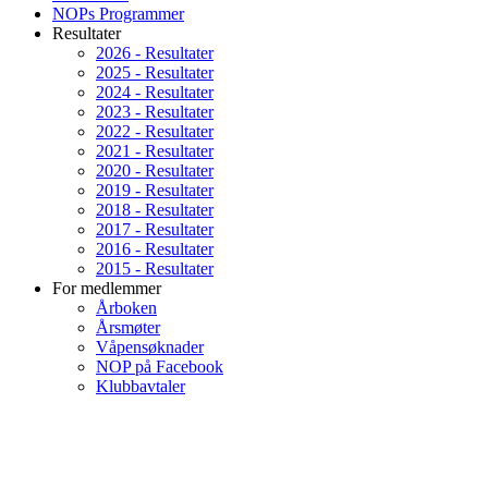
NOPs Programmer
Resultater
2026 - Resultater
2025 - Resultater
2024 - Resultater
2023 - Resultater
2022 - Resultater
2021 - Resultater
2020 - Resultater
2019 - Resultater
2018 - Resultater
2017 - Resultater
2016 - Resultater
2015 - Resultater
For medlemmer
Årboken
Årsmøter
Våpensøknader
NOP på Facebook
Klubbavtaler