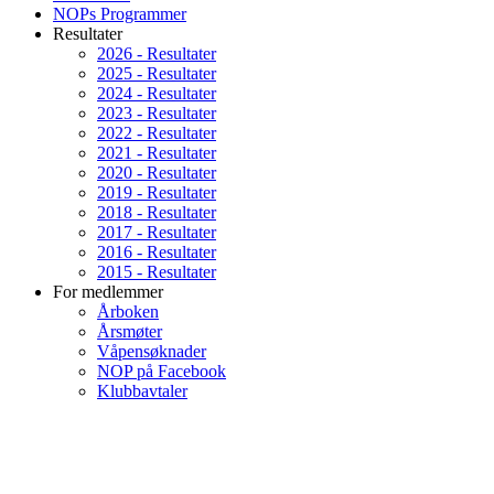
NOPs Programmer
Resultater
2026 - Resultater
2025 - Resultater
2024 - Resultater
2023 - Resultater
2022 - Resultater
2021 - Resultater
2020 - Resultater
2019 - Resultater
2018 - Resultater
2017 - Resultater
2016 - Resultater
2015 - Resultater
For medlemmer
Årboken
Årsmøter
Våpensøknader
NOP på Facebook
Klubbavtaler