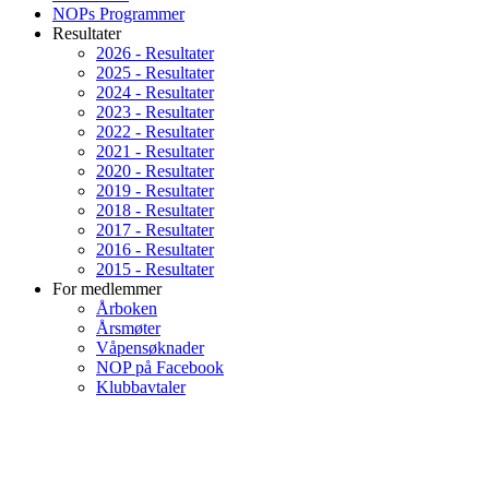
NOPs Programmer
Resultater
2026 - Resultater
2025 - Resultater
2024 - Resultater
2023 - Resultater
2022 - Resultater
2021 - Resultater
2020 - Resultater
2019 - Resultater
2018 - Resultater
2017 - Resultater
2016 - Resultater
2015 - Resultater
For medlemmer
Årboken
Årsmøter
Våpensøknader
NOP på Facebook
Klubbavtaler