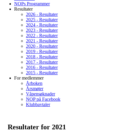
NOPs Programmer
Resultater
2026 - Resultater
2025 - Resultater
2024 - Resultater
2023 - Resultater
2022 - Resultater
2021 - Resultater
2020 - Resultater
2019 - Resultater
2018 - Resultater
2017 - Resultater
2016 - Resultater
2015 - Resultater
For medlemmer
Årboken
Årsmøter
Våpensøknader
NOP på Facebook
Klubbavtaler
Resultater for 2021