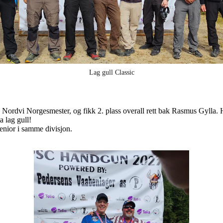
Lag gull Classic
Nordvi Norgesmester, og fikk 2. plass overall rett bak Rasmus Gylla
 lag gull!
enior i samme divisjon.