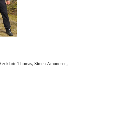
. Her klarte Thomas, Simen Amundsen,