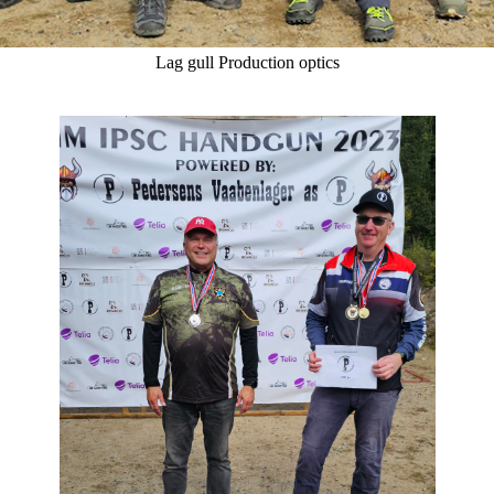
Lag gull Production optics