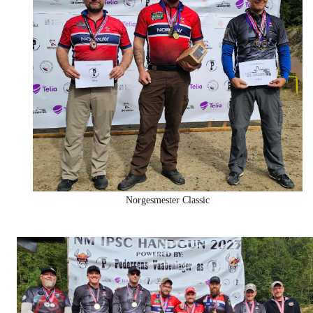
Norgesmester Classic