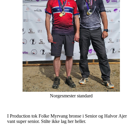
Norgesmester standard
I Production tok Folke Myrvang bronse i Senior og Halvor Ajer
vant super senior. Stilte ikke lag her heller.