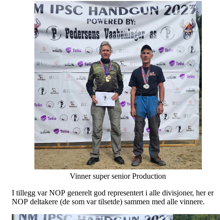
Vinner super senior Production
I tillegg var NOP generelt god representert i alle divisjoner, her er
NOP deltakere (de som var tilsetde) sammen med alle vinnere.