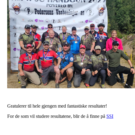
Gratulerer til hele gjengen med fantastiske resultater!
For de som vil studere resultatene, blir de å finne på
SSI