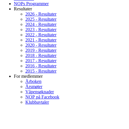
NOPs Programmer
Resultater
2026 - Resultater
2025 - Resultater
2024 - Resultater
2023 - Resultater
2022 - Resultater
2021 - Resultater
2020 - Resultater
2019 - Resultater
2018 - Resultater
2017 - Resultater
2016 - Resultater
2015 - Resultater
For medlemmer
Årboken
Årsmøter
Våpensøknader
NOP på Facebook
Klubbavtaler