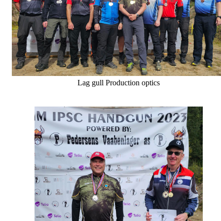
Lag gull Production optics