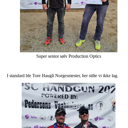
Super senior sølv Production Optics
I standard ble Tore Haugli Norgesmester, her stilte vi ikke lag.