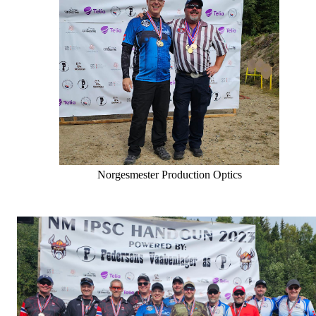
Norgesmester Production Optics