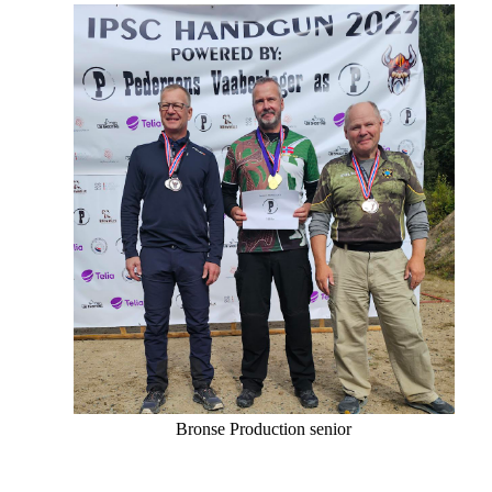
Bronse Production senior