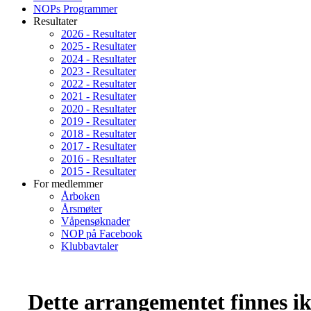
NOPs Programmer
Resultater
2026 - Resultater
2025 - Resultater
2024 - Resultater
2023 - Resultater
2022 - Resultater
2021 - Resultater
2020 - Resultater
2019 - Resultater
2018 - Resultater
2017 - Resultater
2016 - Resultater
2015 - Resultater
For medlemmer
Årboken
Årsmøter
Våpensøknader
NOP på Facebook
Klubbavtaler
Dette arrangementet finnes ikk