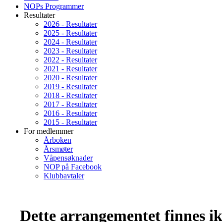
NOPs Programmer
Resultater
2026 - Resultater
2025 - Resultater
2024 - Resultater
2023 - Resultater
2022 - Resultater
2021 - Resultater
2020 - Resultater
2019 - Resultater
2018 - Resultater
2017 - Resultater
2016 - Resultater
2015 - Resultater
For medlemmer
Årboken
Årsmøter
Våpensøknader
NOP på Facebook
Klubbavtaler
Dette arrangementet finnes ikk