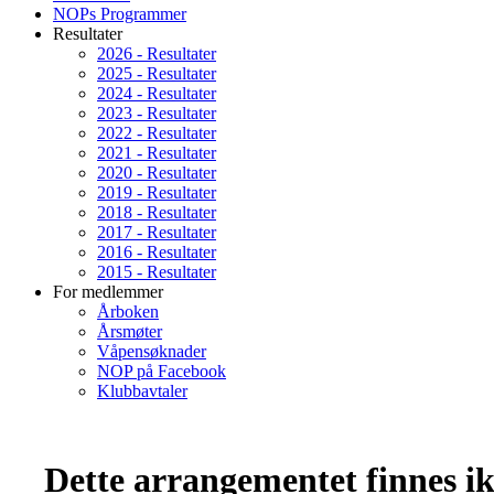
NOPs Programmer
Resultater
2026 - Resultater
2025 - Resultater
2024 - Resultater
2023 - Resultater
2022 - Resultater
2021 - Resultater
2020 - Resultater
2019 - Resultater
2018 - Resultater
2017 - Resultater
2016 - Resultater
2015 - Resultater
For medlemmer
Årboken
Årsmøter
Våpensøknader
NOP på Facebook
Klubbavtaler
Dette arrangementet finnes ikk