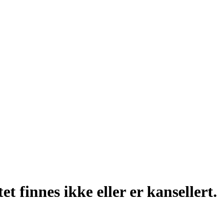
t finnes ikke eller er kansellert.