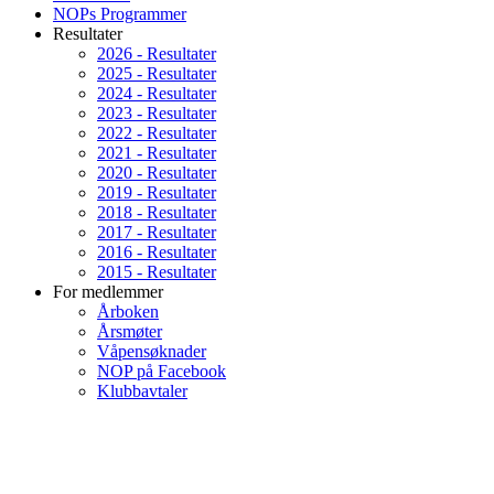
NOPs Programmer
Resultater
2026 - Resultater
2025 - Resultater
2024 - Resultater
2023 - Resultater
2022 - Resultater
2021 - Resultater
2020 - Resultater
2019 - Resultater
2018 - Resultater
2017 - Resultater
2016 - Resultater
2015 - Resultater
For medlemmer
Årboken
Årsmøter
Våpensøknader
NOP på Facebook
Klubbavtaler