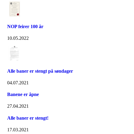
NOP feirer 100 år
10.05.2022
Alle baner er stengt på søndager
04.07.2021
Banene er åpne
27.04.2021
Alle baner er stengt!
17.03.2021