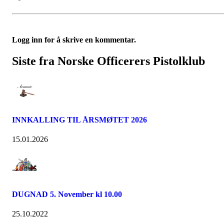
Logg inn for å skrive en kommentar.
Siste fra Norske Officerers Pistolklub
INNKALLING TIL ÅRSMØTET 2026
15.01.2026
DUGNAD 5. November kl 10.00
25.10.2022